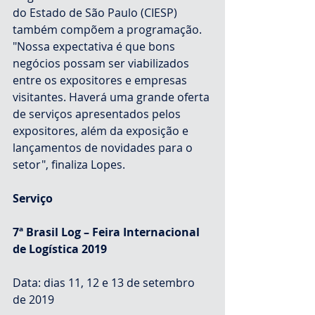
do Estado de São Paulo (CIESP) 
também compõem a programação.
"Nossa expectativa é que bons 
negócios possam ser viabilizados 
entre os expositores e empresas 
visitantes. Haverá uma grande oferta 
de serviços apresentados pelos 
expositores, além da exposição e 
lançamentos de novidades para o 
setor", finaliza Lopes.
Serviço
7ª Brasil Log – Feira Internacional 
de Logística 2019
Data: dias 11, 12 e 13 de setembro 
de 2019