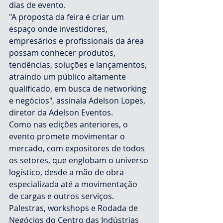
dias de evento.
"A proposta da feira é criar um 
espaço onde investidores, 
empresários e profissionais da área 
possam conhecer produtos, 
tendências, soluções e lançamentos, 
atraindo um público altamente 
qualificado, em busca de networking 
e negócios", assinala Adelson Lopes, 
diretor da Adelson Eventos.
Como nas edições anteriores, o 
evento promete movimentar o 
mercado, com expositores de todos 
os setores, que englobam o universo 
logístico, desde a mão de obra 
especializada até a movimentação 
de cargas e outros serviços. 
Palestras, workshops e Rodada de 
Negócios do Centro das Indústrias 