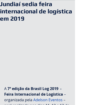
Jundiaí sedia feira
internacional de logística
em 2019
A 
7ª edição da Brasil Log 2019  - 
Feira Internacional de Logística
 – 
organizada pela 
Adelson Eventos
 – 