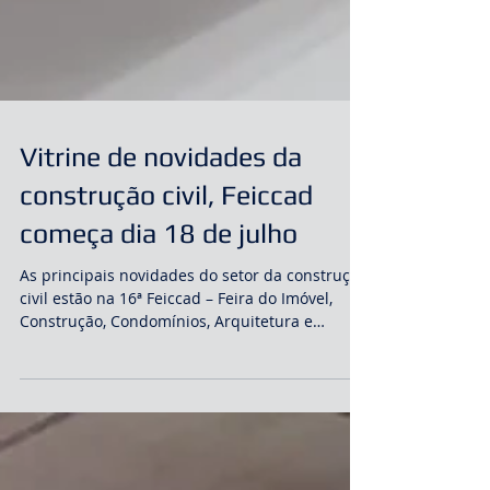
Vitrine de novidades da
construção civil, Feiccad
começa dia 18 de julho
As principais novidades do setor da construção
civil estão na 16ª Feiccad – Feira do Imóvel,
Construção, Condomínios, Arquitetura e
Decoraçã