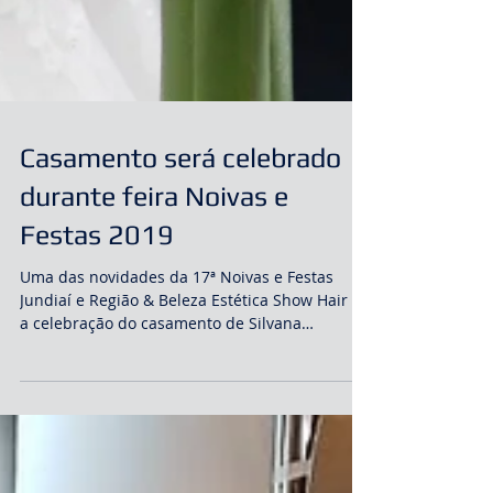
Casamento será celebrado
durante feira Noivas e
Festas 2019
Uma das novidades da 17ª Noivas e Festas
Jundiaí e Região & Beleza Estética Show Hair é
a celebração do casamento de Silvana
Aparecida Z