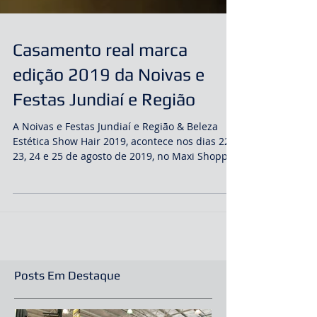
Casamento real marca
edição 2019 da Noivas e
Festas Jundiaí e Região
A Noivas e Festas Jundiaí e Região & Beleza
Estética Show Hair 2019, acontece nos dias 22,
23, 24 e 25 de agosto de 2019, no Maxi Shoppi