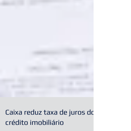
Caixa reduz taxa de juros do