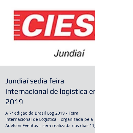
Jundiaí sedia feira