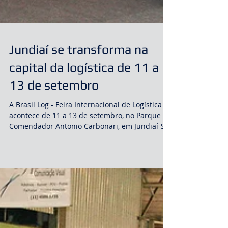
Jundiaí se transforma na
capital da logística de 11 a
13 de setembro
A Brasil Log - Feira Internacional de Logística
acontece de 11 a 13 de setembro, no Parque
Comendador Antonio Carbonari, em Jundiaí-SP.