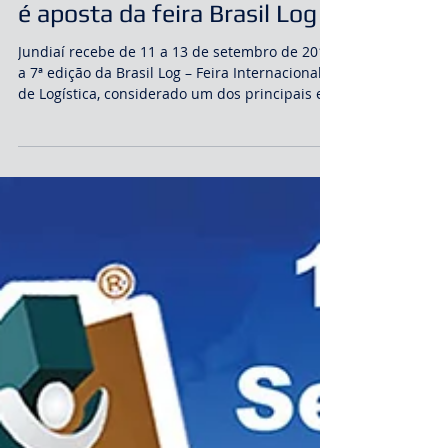
Potencial logístico de Jundiaí
é aposta da feira Brasil Log
Jundiaí recebe de 11 a 13 de setembro de 2019
a 7ª edição da Brasil Log – Feira Internacional
de Logística, considerado um dos principais ev