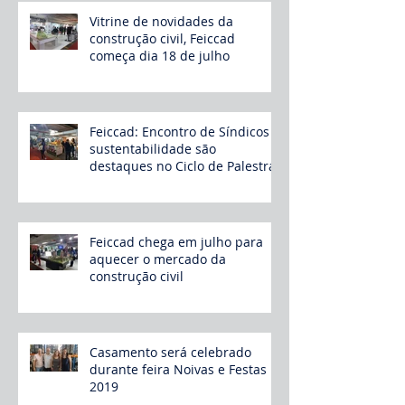
Vitrine de novidades da
construção civil, Feiccad
começa dia 18 de julho
Feiccad: Encontro de Síndicos e
sustentabilidade são
destaques no Ciclo de Palestras
Feiccad chega em julho para
aquecer o mercado da
construção civil
Casamento será celebrado
durante feira Noivas e Festas
2019