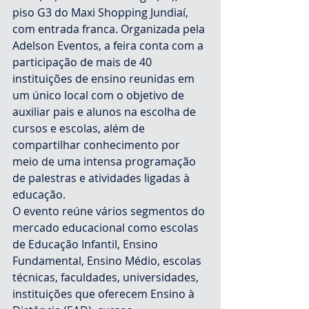
piso G3 do Maxi Shopping Jundiaí, 
com entrada franca. Organizada pela 
Adelson Eventos, a feira conta com a 
participação de mais de 40 
instituições de ensino reunidas em 
um único local com o objetivo de 
auxiliar pais e alunos na escolha de 
cursos e escolas, além de 
compartilhar conhecimento por 
meio de uma intensa programação 
de palestras e atividades ligadas à 
educação. 
O evento reúne vários segmentos do 
mercado educacional como escolas 
de Educação Infantil, Ensino 
Fundamental, Ensino Médio, escolas 
técnicas, faculdades, universidades, 
instituições que oferecem Ensino à 