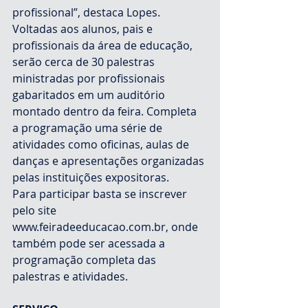
profissional”, destaca Lopes.
Voltadas aos alunos, pais e 
profissionais da área de educação, 
serão cerca de 30 palestras 
ministradas por profissionais 
gabaritados em um auditório 
montado dentro da feira. Completa 
a programação uma série de 
atividades como oficinas, aulas de 
danças e apresentações organizadas 
pelas instituições expositoras.
Para participar basta se inscrever 
pelo site 
www.feiradeeducacao.com.br, onde 
também pode ser acessada a 
programação completa das 
palestras e atividades.