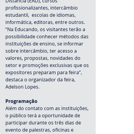
Distância (EAD), cursos 
profissionalizantes, intercâmbio 
estudantil,  escolas de idiomas, 
informática, editoras, entre outros.
“Na Educando, os visitantes terão a 
possibilidade conhecer métodos das 
instituições de ensino, se informar 
sobre intercâmbio, ter acesso a 
valores, propostas, novidades do 
setor e promoções exclusivas que os 
expositores preparam para feira”, 
destaca o organizador da feira, 
Adelson Lopes.
Programação
Além do contato com as instituições, 
o público terá a oportunidade de 
participar durante os três dias de 
evento de palestras, oficinas e 