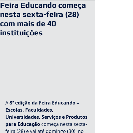
Feira Educando começa
nesta sexta-feira (28)
com mais de 40
instituições
A
 8ª edição da Feira Educando – 
Escolas, Faculdades, 
Universidades, Serviços e Produtos 
para Educação
 começa nesta sexta-
feira (28) e vai até domingo (30), no 