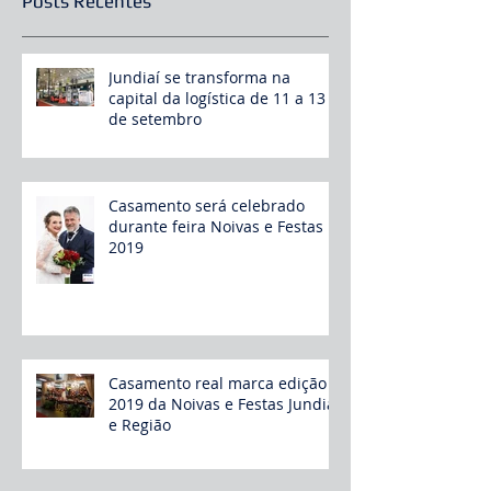
Posts Recentes
Jundiaí se transforma na
capital da logística de 11 a 13
de setembro
Casamento será celebrado
durante feira Noivas e Festas
2019
Casamento real marca edição
2019 da Noivas e Festas Jundiaí
e Região