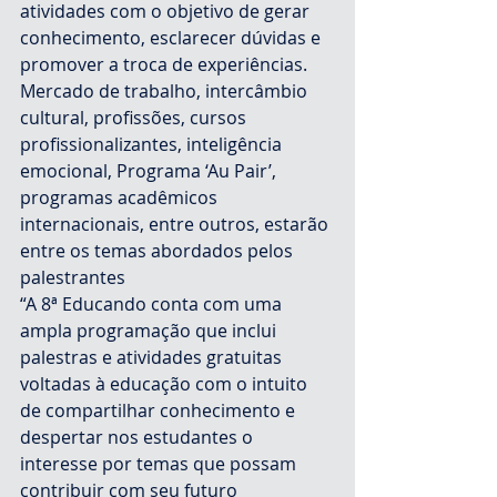
atividades com o objetivo de gerar 
conhecimento, esclarecer dúvidas e 
promover a troca de experiências. 
Mercado de trabalho, intercâmbio 
cultural, profissões, cursos 
profissionalizantes, inteligência 
emocional, Programa ‘Au Pair’, 
programas acadêmicos 
internacionais, entre outros, estarão 
entre os temas abordados pelos 
palestrantes
“A 8ª Educando conta com uma 
ampla programação que inclui 
palestras e atividades gratuitas 
voltadas à educação com o intuito 
de compartilhar conhecimento e 
despertar nos estudantes o 
interesse por temas que possam 
contribuir com seu futuro 