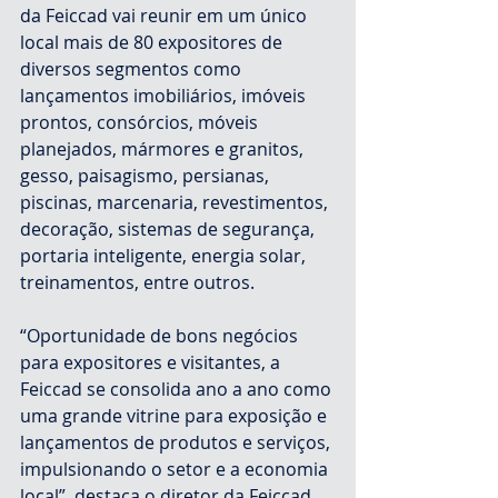
da Feiccad vai reunir em um único 
local mais de 80 expositores de 
diversos segmentos como 
lançamentos imobiliários, imóveis 
prontos, consórcios, móveis 
planejados, mármores e granitos, 
gesso, paisagismo, persianas, 
piscinas, marcenaria, revestimentos, 
decoração, sistemas de segurança, 
portaria inteligente, energia solar, 
treinamentos, entre outros.
“Oportunidade de bons negócios 
para expositores e visitantes, a 
Feiccad se consolida ano a ano como 
uma grande vitrine para exposição e 
lançamentos de produtos e serviços, 
impulsionando o setor e a economia 
local”, destaca o diretor da Feiccad, 