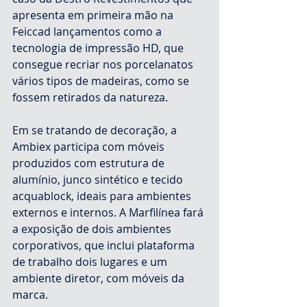
apresenta em primeira mão na 
Feiccad lançamentos como a 
tecnologia de impressão HD, que 
consegue recriar nos porcelanatos 
vários tipos de madeiras, como se 
fossem retirados da natureza.
Em se tratando de decoração, a 
Ambiex participa com móveis 
produzidos com estrutura de 
alumínio, junco sintético e tecido 
acquablock, ideais para ambientes 
externos e internos. A Marfilínea fará 
a exposição de dois ambientes 
corporativos, que inclui plataforma 
de trabalho dois lugares e um 
ambiente diretor, com móveis da 
marca.