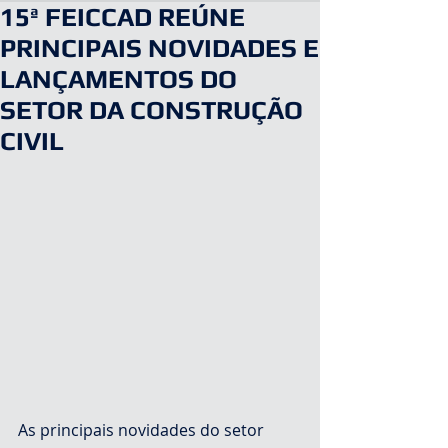
15ª FEICCAD REÚNE
PRINCIPAIS NOVIDADES E
LANÇAMENTOS DO
SETOR DA CONSTRUÇÃO
CIVIL
As principais novidades do setor 