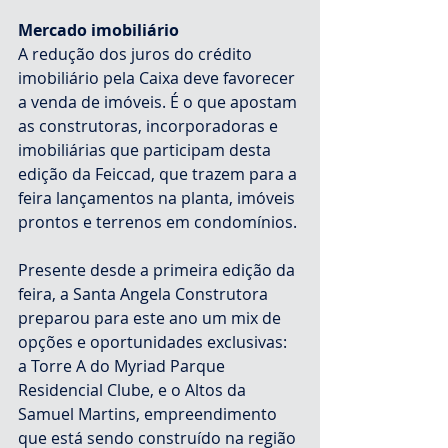
Mercado imobiliário
A redução dos juros do crédito 
imobiliário pela Caixa deve favorecer 
a venda de imóveis. É o que apostam 
as construtoras, incorporadoras e 
imobiliárias que participam desta 
edição da Feiccad, que trazem para a 
feira lançamentos na planta, imóveis 
prontos e terrenos em condomínios.
Presente desde a primeira edição da 
feira, a Santa Angela Construtora 
preparou para este ano um mix de 
opções e oportunidades exclusivas: 
a Torre A do Myriad Parque 
Residencial Clube, e o Altos da 
Samuel Martins, empreendimento 
que está sendo construído na região 