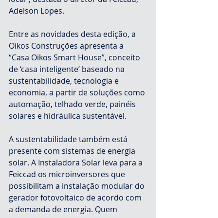
Adelson Lopes.
Entre as novidades desta edição, a 
Oikos Construções apresenta a 
“Casa Oikos Smart House”, conceito 
de ‘casa inteligente’ baseado na 
sustentabilidade, tecnologia e 
economia, a partir de soluções como 
automação, telhado verde, painéis 
solares e hidráulica sustentável.
A sustentabilidade também está 
presente com sistemas de energia 
solar. A Instaladora Solar leva para a 
Feiccad os microinversores que 
possibilitam a instalação modular do 
gerador fotovoltaico de acordo com 
a demanda de energia. Quem 