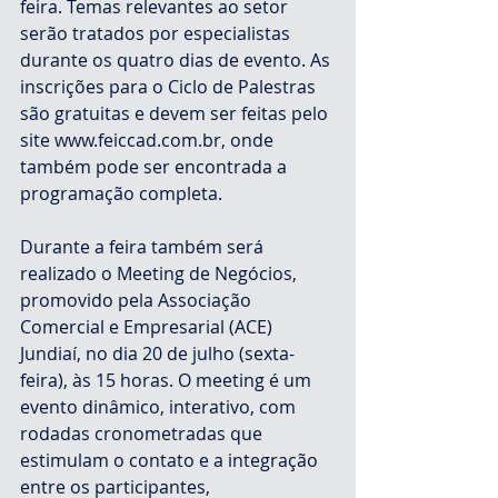
feira. Temas relevantes ao setor 
serão tratados por especialistas 
durante os quatro dias de evento. As 
inscrições para o Ciclo de Palestras 
são gratuitas e devem ser feitas pelo 
site www.feiccad.com.br, onde 
também pode ser encontrada a 
programação completa.
Durante a feira também será 
realizado o Meeting de Negócios, 
promovido pela Associação 
Comercial e Empresarial (ACE) 
Jundiaí, no dia 20 de julho (sexta-
feira), às 15 horas. O meeting é um 
evento dinâmico, interativo, com 
rodadas cronometradas que 
estimulam o contato e a integração 
entre os participantes, 