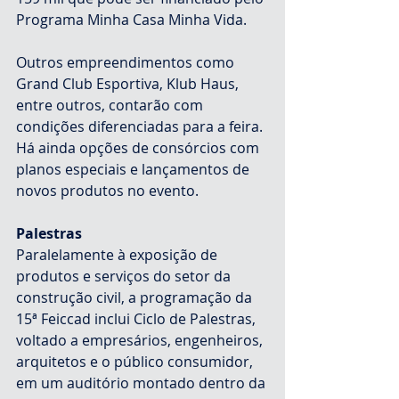
Programa Minha Casa Minha Vida.
Outros empreendimentos como 
Grand Club Esportiva, Klub Haus, 
entre outros, contarão com 
condições diferenciadas para a feira. 
Há ainda opções de consórcios com 
planos especiais e lançamentos de 
novos produtos no evento.
Palestras
Paralelamente à exposição de 
produtos e serviços do setor da 
construção civil, a programação da 
15ª Feiccad inclui Ciclo de Palestras, 
voltado a empresários, engenheiros, 
arquitetos e o público consumidor, 
em um auditório montado dentro da 