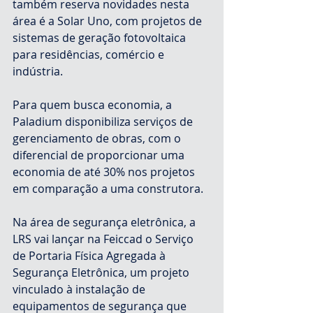
também reserva novidades nesta 
área é a Solar Uno, com projetos de 
sistemas de geração fotovoltaica 
para residências, comércio e 
indústria.
Para quem busca economia, a 
Paladium disponibiliza serviços de 
gerenciamento de obras, com o 
diferencial de proporcionar uma 
economia de até 30% nos projetos 
em comparação a uma construtora.
Na área de segurança eletrônica, a 
LRS vai lançar na Feiccad o Serviço 
de Portaria Física Agregada à 
Segurança Eletrônica, um projeto 
vinculado à instalação de 
equipamentos de segurança que 