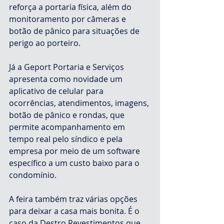
reforça a portaria física, além do 
monitoramento por câmeras e 
botão de pânico para situações de 
perigo ao porteiro.
Já a Geport Portaria e Serviços 
apresenta como novidade um 
aplicativo de celular para 
ocorrências, atendimentos, imagens, 
botão de pânico e rondas, que 
permite acompanhamento em 
tempo real pelo síndico e pela 
empresa por meio de um software 
específico a um custo baixo para o 
condomínio.
A feira também traz várias opções 
para deixar a casa mais bonita. É o 
caso da Destro Revestimentos que 