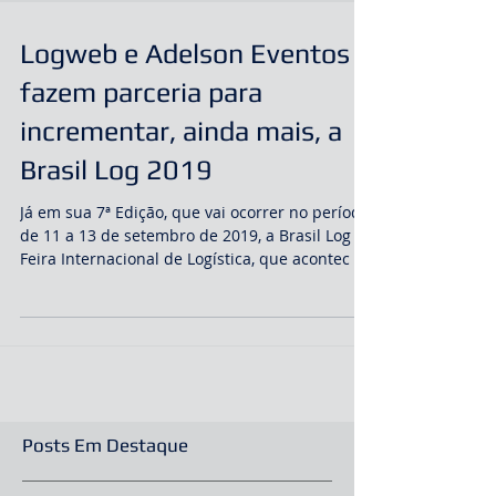
Logweb e Adelson Eventos
fazem parceria para
incrementar, ainda mais, a
Brasil Log 2019
Já em sua 7ª Edição, que vai ocorrer no período
de 11 a 13 de setembro de 2019, a Brasil Log –
Feira Internacional de Logística, que acontec
Posts Em Destaque