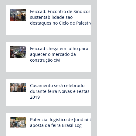
Feiccad: Encontro de Síndicos e
sustentabilidade são
destaques no Ciclo de Palestras
Feiccad chega em julho para
aquecer o mercado da
construção civil
Casamento será celebrado
durante feira Noivas e Festas
2019
Potencial logístico de Jundiaí é
aposta da feira Brasil Log