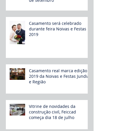
de setembro
Casamento será celebrado
durante feira Noivas e Festas
2019
Casamento real marca edição
2019 da Noivas e Festas Jundiaí
e Região
Vitrine de novidades da
construção civil, Feiccad
começa dia 18 de julho