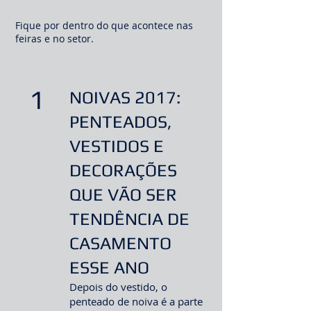
Fique por dentro do que acontece nas
feiras e no setor.
1
NOIVAS 2017:
PENTEADOS,
VESTIDOS E
DECORAÇÕES
QUE VÃO SER
TENDÊNCIA DE
CASAMENTO
ESSE ANO
Depois do vestido, o
penteado de noiva é a parte