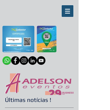
Últimas notícias !