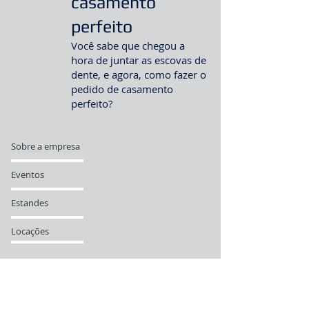
casamento
perfeito
Você sabe que chegou a
hora de juntar as escovas de
dente, e agora, como fazer o
pedido de casamento
perfeito?
Sobre a empresa
Eventos
Estandes
Locações
Clientes
Contato