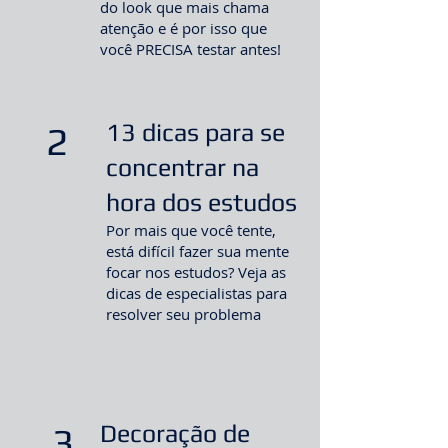
do look que mais chama
atenção e é por isso que
você PRECISA testar antes!
13 dicas para se
2
concentrar na
hora dos estudos
Por mais que você tente,
está difícil fazer sua mente
focar nos estudos? Veja as
dicas de especialistas para
resolver seu problema
Decoração de
3