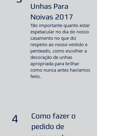
Unhas Para
Noivas 2017
Tão importante quanto estar
espetacular no dia do nosso
casamento no que diz
respeito ao nosso vestido e
penteado, como escolher a
decoração de unhas
apropriada para brilhar
como nunca antes havíamos
feito.
Como fazer o
4
pedido de